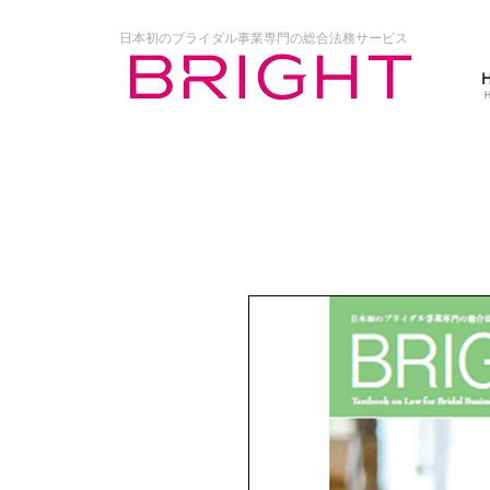
日本初のブライダル事業専門の総合法務サービス