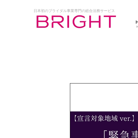
日本初のブライダル事業専門の総合法務サービス