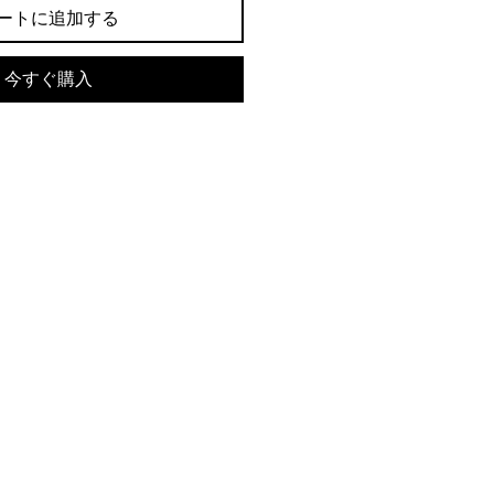
ートに追加する
今すぐ購入