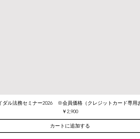
イダル法務セミナー2026 ※会員価格（クレジットカード専用
価格
￥2,900
カートに追加する