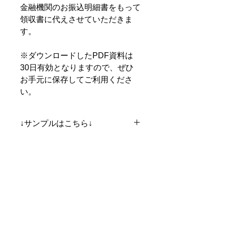
金融機関のお振込明細書をもって
領収書に代えさせていただきま
す。
※ダウンロードしたPDF資料は
30日有効となりますので、ぜひ
お手元に保存してご利用くださ
い。
↓サンプルはこちら↓
セミナーサンプル版
関連商品