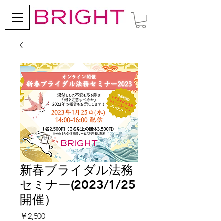
新春ブライダル法務
セミナー(2023/1/25
開催）
価
￥2,500