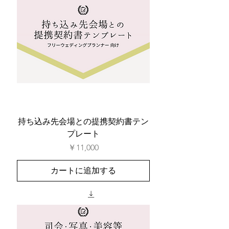
持ち込み先会場との提携契約書テン
プレート
価格
￥11,000
カートに追加する