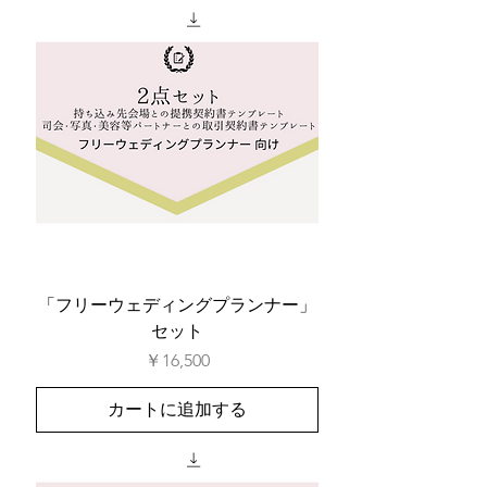
「フリーウェディングプランナー」
セット
価格
￥16,500
カートに追加する