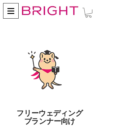
​フリーウェディング
プランナー向け