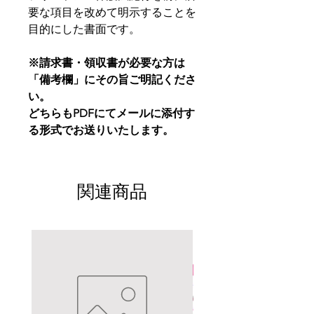
要な項目を改めて明示することを
目的にした書面です。
※請求書・領収書が必要な方は
「備考欄」にその旨ご明記くださ
い。
どちらもPDFにてメールに添付す
る形式でお送りいたします。
関連商品