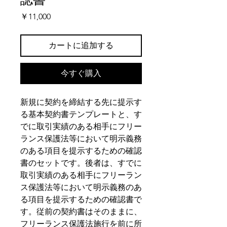
価
￥11,000
格
カートに追加する
今すぐ購入
新規に契約を締結する先に提示す
る基本契約書テンプレートと、す
でに取引実績のある相手にフリー
ランス保護法等において明示義務
のある項目を提示するための確認
書のセットです。後者は、すでに
取引実績のある相手にフリーラン
ス保護法等において明示義務のあ
る項目を提示するための確認書で
す。従前の契約書はそのままに、
フリーランス保護法施行を前に所