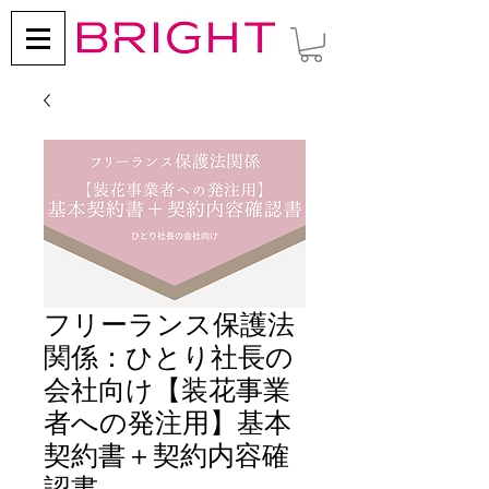
フリーランス保護法
関係：ひとり社長の
会社向け【装花事業
者への発注用】基本
契約書＋契約内容確
認書