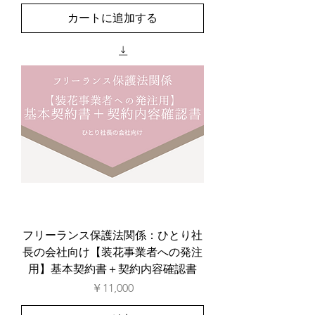
カートに追加する
フリーランス保護法関係：ひとり社
長の会社向け【装花事業者への発注
用】基本契約書＋契約内容確認書
価格
￥11,000