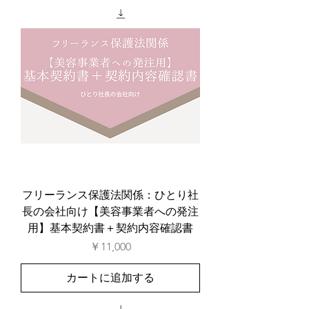
フリーランス保護法関係：ひとり社
長の会社向け【美容事業者への発注
用】基本契約書＋契約内容確認書
価格
￥11,000
カートに追加する