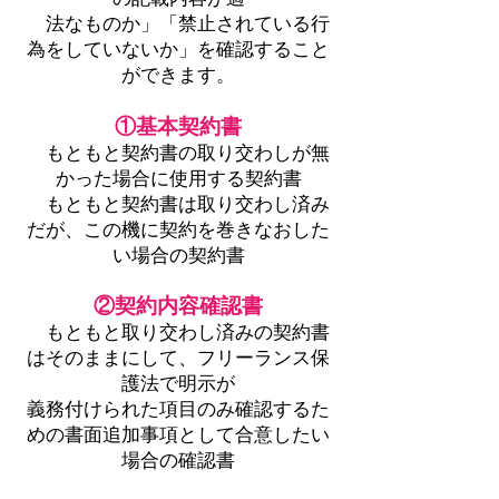
法なものか」「禁止されている行
為をしていないか」を確認すること
ができます。
①基本契約書
もともと契約書の取り交わしが無
かった場合に使用する契約書
もともと契約書は取り交わし済み
だが、この機に契約を巻きなおした
い場合の契約書
②契約内容確認書
もともと取り交わし済みの契約書
はそのままにして、フリーランス保
護法で明示が
義務付けられた項目のみ確認するた
めの書面追加事項として合意したい
場合の確認書