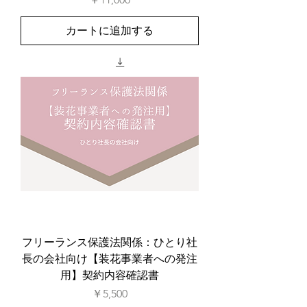
カートに追加する
フリーランス保護法関係：ひとり社
長の会社向け【装花事業者への発注
用】契約内容確認書
価格
￥5,500