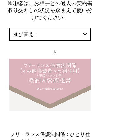
※①②は、お相手との過去の契約書
取り交わしの状況を踏まえて使い分
けてください。
フリーランス保護法関係：ひとり社