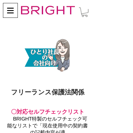
フリーランス保護法関係
〇対応セルフチェックリスト
BRIGHT特製のセルフチェック可
能なリストで「現在使用中の契約書
の記載内容が適