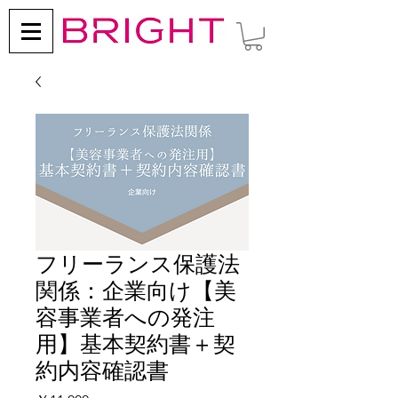
フリーランス保護法
関係：企業向け【美
容事業者への発注
用】基本契約書＋契
約内容確認書