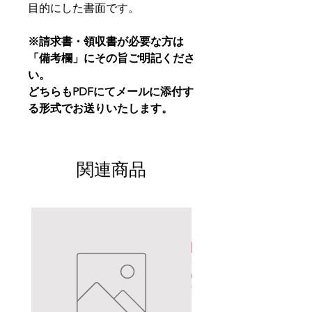
目的にした書面です。
※請求書・領収書が必要な方は
「備考欄」にその旨ご明記くださ
い。
どちらもPDFにてメールに添付す
る形式でお送りいたします。
関連商品