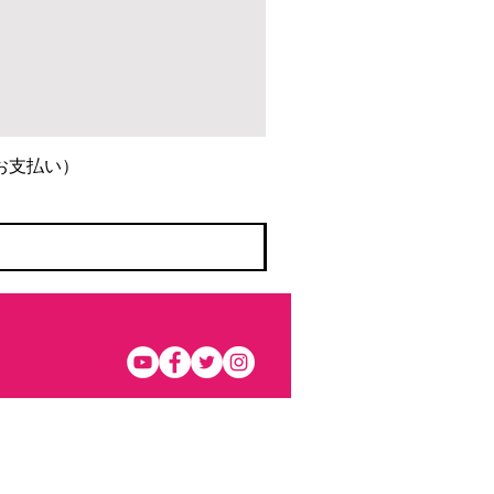
お支払い）