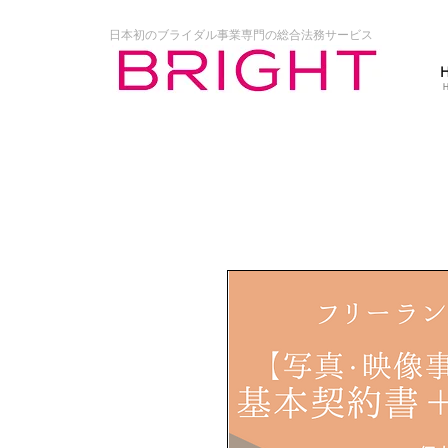
日本初のブライダル事業専門の総合法務サービス