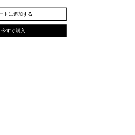
ートに追加する
今すぐ購入