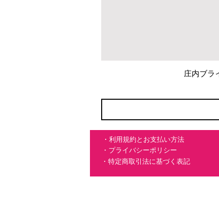
庄内ブラ
・利用規約とお支払い方法
・プライバシーポリシー
・特定商取引法に基づく表記