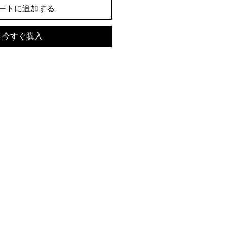
ートに追加する
今すぐ購入