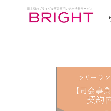
日本初のブライダル事業専門の総合法務サービス