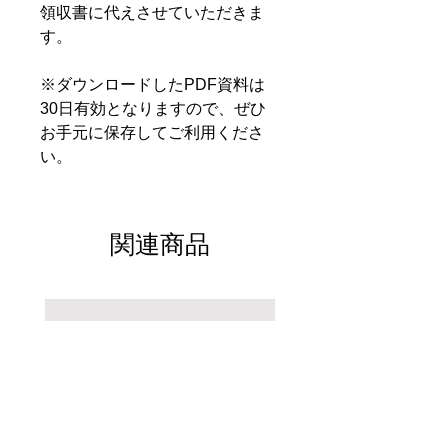
領収書に代えさせていただきま
す。
※ダウンロードしたPDF資料は
30日有効となりますので、ぜひ
お手元に保存してご利用くださ
い。
関連商品