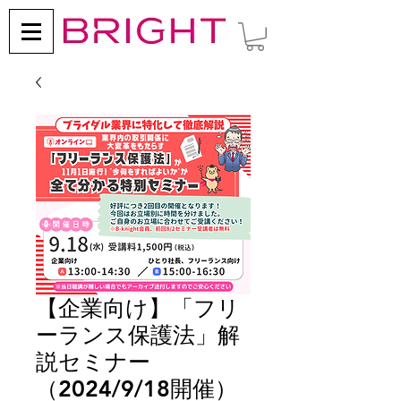
【企業向け】「フリ
ーランス保護法」解
説セミナー
（2024/9/18開催）