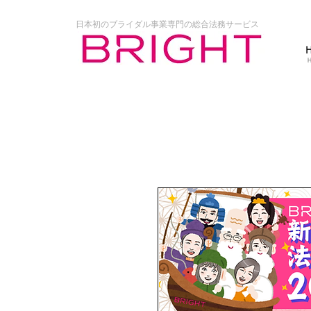
日本初のブライダル事業専門の総合法務サービス