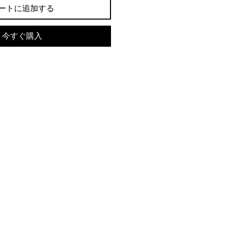
ートに追加する
今すぐ購入