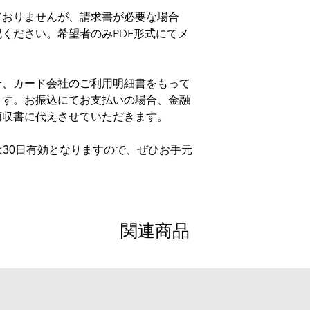
ておりませんが、請求書が必要な場合
ください。希望者のみPDF形式にてメ
合、カード会社のご利用明細書をもって
ます。お振込にてお支払いの場合、金融
領収書に代えさせていただきます。
は30日有効となりますので、ぜひお手元
関連商品